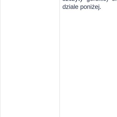
dziale poniżej.