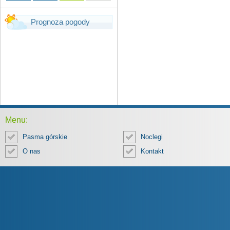
Prognoza pogody
Menu:
Pasma górskie
Noclegi
O nas
Kontakt