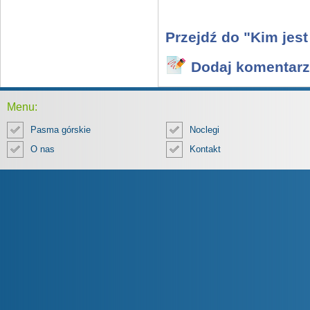
Przejdź do "Kim jest
Dodaj komentarz
Menu:
Pasma górskie
Noclegi
O nas
Kontakt