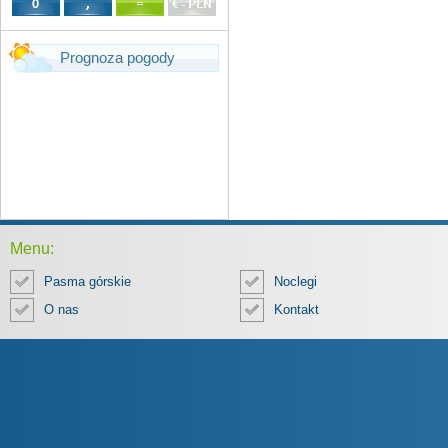
Prognoza pogody
Menu:
Pasma górskie
Noclegi
O nas
Kontakt