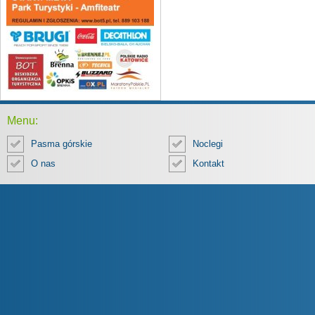
Menu:
Pasma górskie
Noclegi
O nas
Kontakt