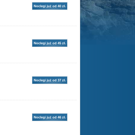
Noclegi już od 40 zł.
Noclegi już od 45 zł.
Noclegi już od 37 zł.
Noclegi już od 46 zł.