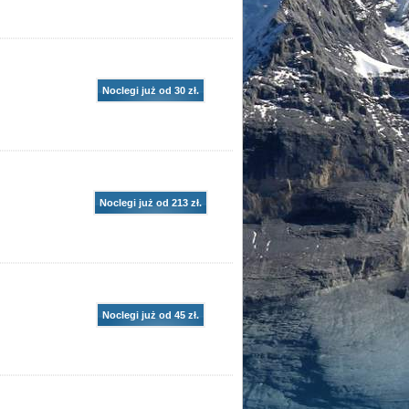
Noclegi już od 30 zł.
Noclegi już od 213 zł.
Noclegi już od 45 zł.