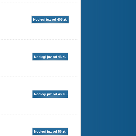
Noclegi już od 405 zł.
Noclegi już od 43 zł.
Noclegi już od 46 zł.
Noclegi już od 56 zł.