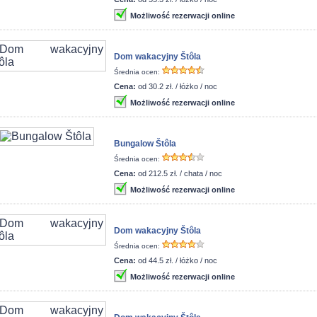
Możliwość rezerwacji online
Dom wakacyjny Štôla
Średnia ocen:
Cena:
od 30.2 zł. / łóżko / noc
Możliwość rezerwacji online
Bungalow Štôla
Średnia ocen:
Cena:
od 212.5 zł. / chata / noc
Możliwość rezerwacji online
Dom wakacyjny Štôla
Średnia ocen:
Cena:
od 44.5 zł. / łóżko / noc
Możliwość rezerwacji online