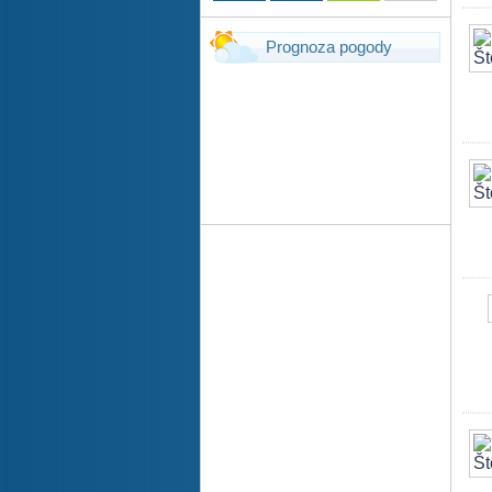
Prognoza pogody