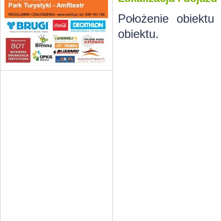
Położenie obiektu
obiektu.