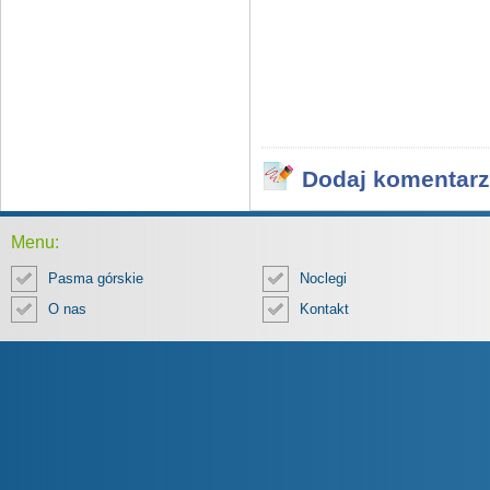
Dodaj komentarz
Menu:
Pasma górskie
Noclegi
O nas
Kontakt