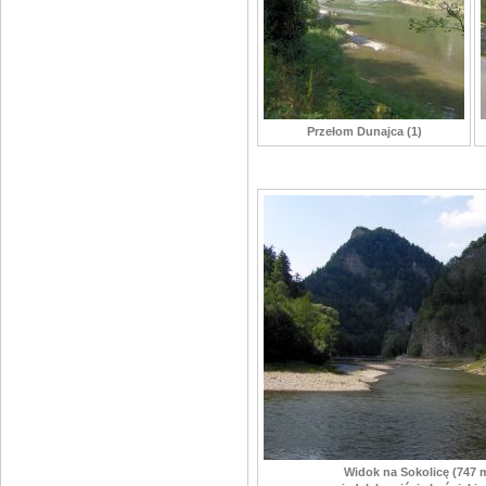
Przełom Dunajca (1)
Widok na Sokolicę (747 m