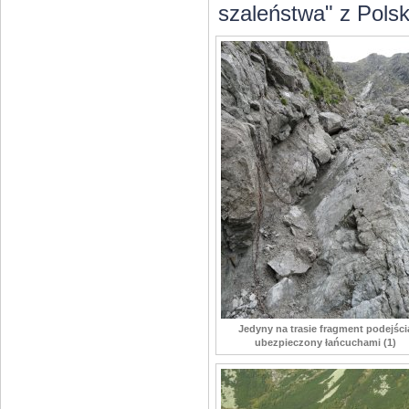
szaleństwa" z Polski
Jedyny na trasie fragment podejści
ubezpieczony łańcuchami (1)