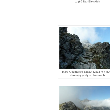
część Tatr Bielskich
Mały Kieżmarski Szczyt (2514 m n.p.
chowający się w chmurach